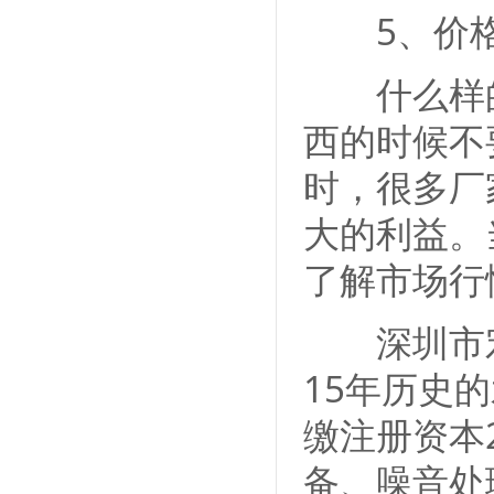
5、价
什么样的
西的时候不
时，很多厂
大的利益。
了解市场行
深圳市宏森
15年历史
缴注册资本
备、噪音处