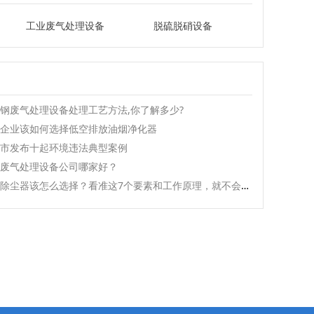
工业废气处理设备
脱硫脱硝设备
钢废气处理设备处理工艺方法,你了解多少?
企业该如何选择低空排放油烟净化器
市发布十起环境违法典型案例
废气处理设备公司哪家好？
除尘器该怎么选择？看准这7个要素和工作原理，就不会选错了