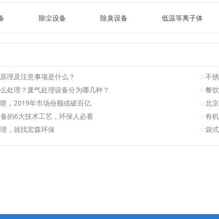
备
除尘设备
除臭设备
低温等离子体
原理及注意事项是什么？
不锈
么处理？废气处理设备分为哪几种？
餐饮
喷，2019年市场份额或破百亿
北京
理设备的6大技术工艺，环保人必看
有机
理，就找宏森环保
袋式