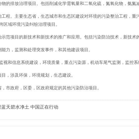
物的排放治理项目。包括削减化学需氧量和二氧化硫，氮氧化物，氨氮
工程。主要生态省，生态城市和生态区建设对环境的污染整治工程，重污
跨区域环境污染纠纷治理项目。
示范项目的新技术和新技术的推广和应用。包括污染防治技术，新技术
能力，监测和处理突发事件，和其他建设项目。
视和信息系统建设，环境质量，重点污染源，机动车尾气监测，监控系
目，涉及环保，环境规划，生态建设。
，市政府，区委，区政府规定的其他污染防治项目。
卫蓝天碧水净土 中国正在行动