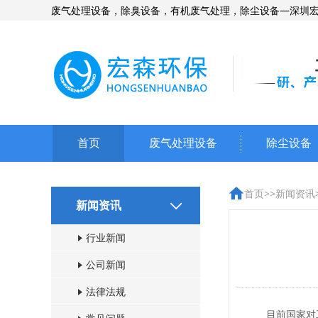
废气处理设备，除臭设备，有机废气处理，除尘设备—深圳
首页
废气处理设备
除尘设备
首页
>>
新闻资讯
新闻资讯
行业新闻
公司新闻
法律法规
目前国家对工